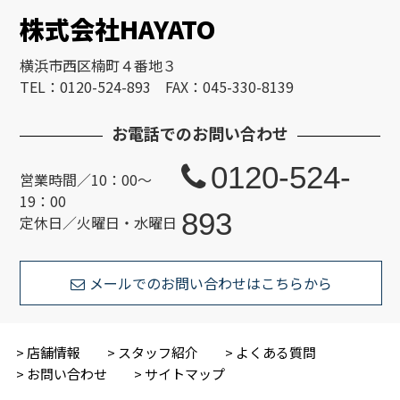
株式会社HAYATO
横浜市西区楠町４番地３
TEL：0120-524-893 FAX：045-330-8139
お電話でのお問い合わせ
0120-524-
営業時間／10：00～
19：00
893
定休日／火曜日・水曜日
メールでのお問い合わせはこちらから
店舗情報
スタッフ紹介
よくある質問
お問い合わせ
サイトマップ