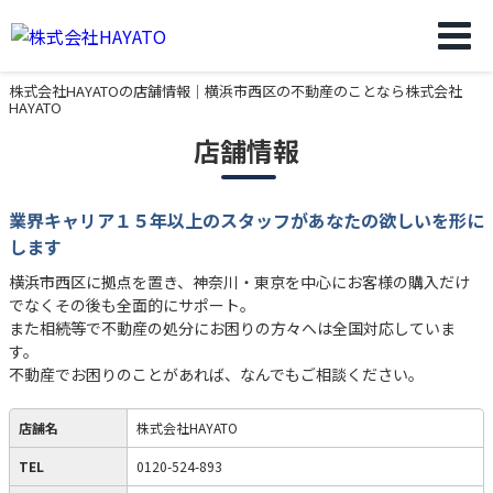
株式会社HAYATOの店舗情報｜横浜市西区の不動産のことなら株式会社
HAYATO
店舗情報
業界キャリア１５年以上のスタッフがあなたの欲しいを形に
します
横浜市西区に拠点を置き、神奈川・東京を中心にお客様の購入だけ
でなくその後も全面的にサポート。
また相続等で不動産の処分にお困りの方々へは全国対応していま
す。
不動産でお困りのことがあれば、なんでもご相談ください。
店舗名
株式会社HAYATO
TEL
0120-524-893