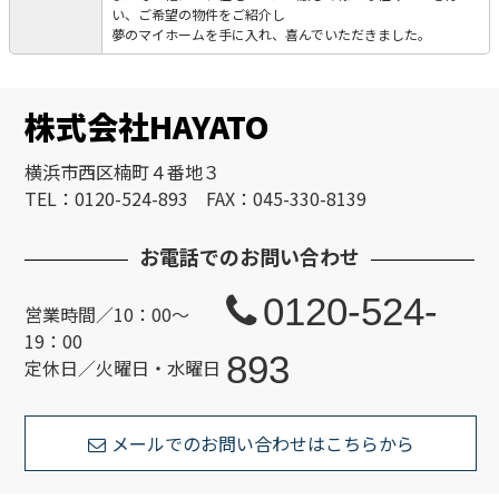
い、ご希望の物件をご紹介し
夢のマイホームを手に入れ、喜んでいただきました。
株式会社HAYATO
横浜市西区楠町４番地３
TEL：0120-524-893 FAX：045-330-8139
お電話でのお問い合わせ
0120-524-
営業時間／10：00～
19：00
893
定休日／火曜日・水曜日
メールでのお問い合わせはこちらから