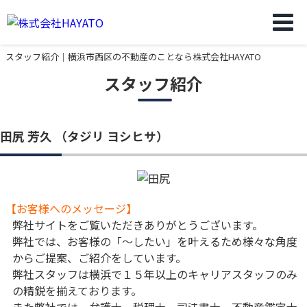
スタッフ紹介｜横浜市西区の不動産のことなら株式会社HAYATO
スタッフ紹介
田尻 芳久
（タジリ ヨシヒサ）
【お客様へのメッセージ】
弊社サイトをご覧いただきありがとうございます。
弊社では、お客様の「～したい」を叶えるため様々な角度
からご提案、ご紹介をしています。
弊社スタッフは横浜で１５年以上のキャリアスタッフのみ
の精鋭を揃えております。