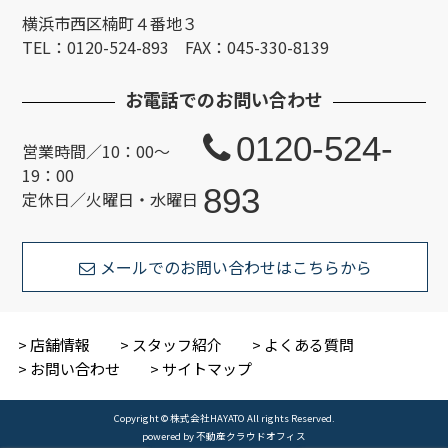
横浜市西区楠町４番地３
TEL：0120-524-893 FAX：045-330-8139
お電話でのお問い合わせ
0120-524-
営業時間／10：00～
19：00
893
定休日／火曜日・水曜日
メールでのお問い合わせはこちらから
店舗情報
スタッフ紹介
よくある質問
お問い合わせ
サイトマップ
Copyright © 株式会社HAYATO All rights Reserved.
powered by 不動産クラウドオフィス