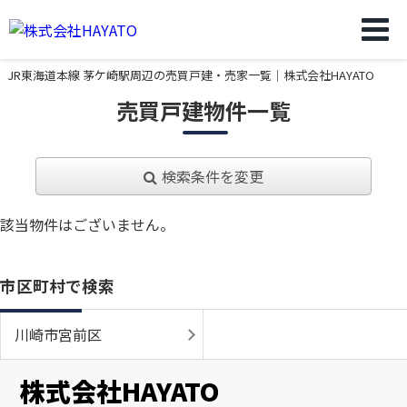
JR東海道本線 茅ケ崎駅周辺の売買戸建・売家一覧｜株式会社HAYATO
売買戸建物件一覧
検索条件を変更
該当物件はございません。
市区町村で検索
川崎市宮前区
株式会社HAYATO