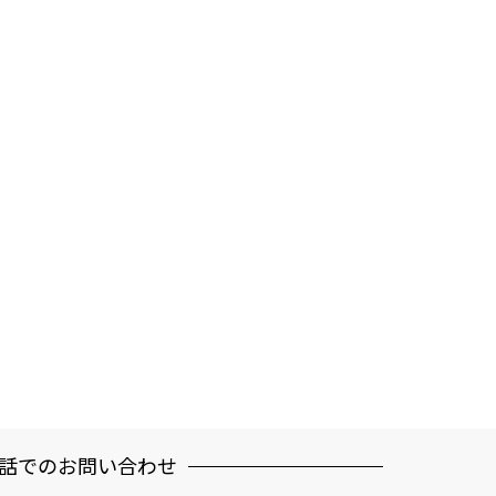
話でのお問い合わせ