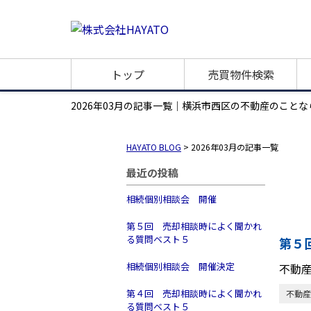
トップ
売買物件検索
2026年03月の記事一覧｜横浜市西区の不動産のことなら
HAYATO BLOG
>
2026年03月の記事一覧
最近の投稿
相続個別相談会 開催
第５回 売却相談時によく聞かれ
る質問ベスト５
第５
相続個別相談会 開催決定
不動
第４回 売却相談時によく聞かれ
不動産
る質問ベスト５