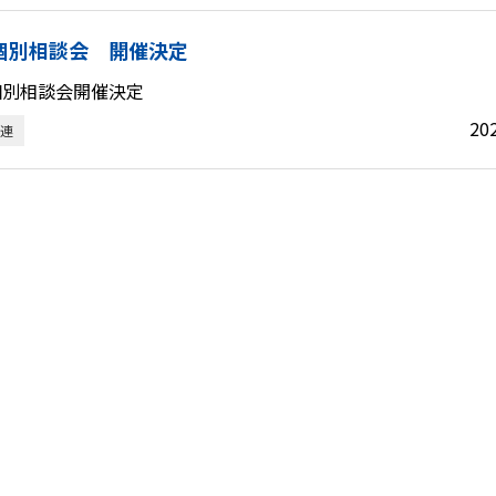
個別相談会 開催決定
個別相談会開催決定
20
連