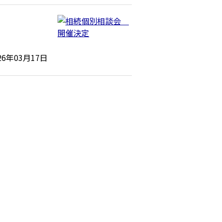
26年03月17日