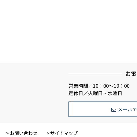
お電
営業時間／10：00～19：00
定休日／火曜日・水曜日
メール
お問い合わせ
サイトマップ