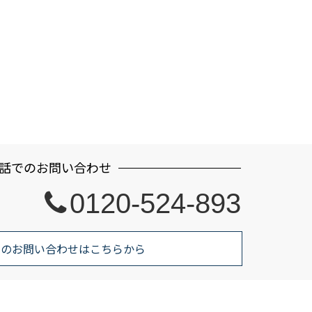
話でのお問い合わせ
0120-524-893
でのお問い合わせはこちらから