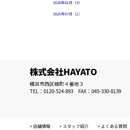
2026年01月（3）
2025年07月（1）
株式会社HAYATO
横浜市西区楠町４番地３
TEL：0120-524-893 FAX：045-330-8139
店舗情報
スタッフ紹介
よくある質問