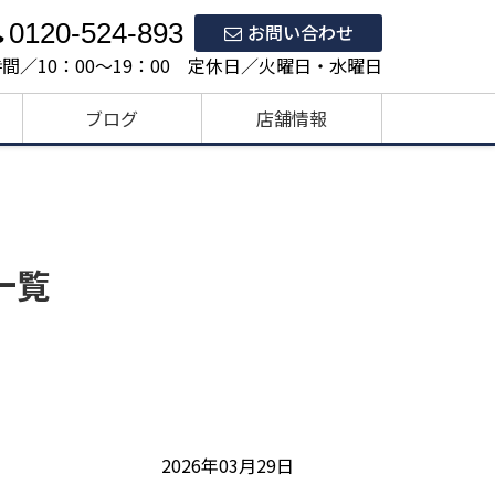
0120-524-893
お問い合わせ
間／10：00～19：00 定休日／火曜日・水曜日
ブログ
店舗情報
一覧
2026年03月29日