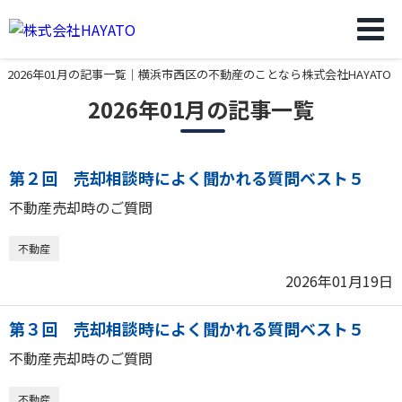
2026年01月の記事一覧｜横浜市西区の不動産のことなら株式会社HAYATO
2026年01月の記事一覧
第２回 売却相談時によく聞かれる質問ベスト５
不動産売却時のご質問
不動産
2026年01月19日
第３回 売却相談時によく聞かれる質問ベスト５
不動産売却時のご質問
不動産