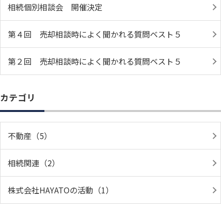
相続個別相談会 開催決定
第４回 売却相談時によく聞かれる質問ベスト５
第２回 売却相談時によく聞かれる質問ベスト５
カテゴリ
不動産（5）
相続関連（2）
株式会社HAYATOの活動（1）