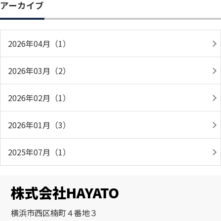
アーカイブ
2026年04月（1）
2026年03月（2）
2026年02月（1）
2026年01月（3）
2025年07月（1）
株式会社HAYATO
横浜市西区楠町４番地３