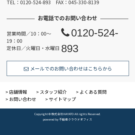
TEL：0120-524-893 FAX：045-330-8139
お電話でのお問い合わせ
0120-524-
営業時間／10：00～
19：00
893
定休日／火曜日・水曜日
メールでのお問い合わせはこちらから
店舗情報
スタッフ紹介
よくある質問
お問い合わせ
サイトマップ
Copyright © 株式会社HAYATO All rights Reserved.
powered by 不動産クラウドオフィス