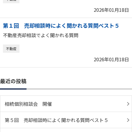
2026年01月18日
第１回 売却相談時によく聞かれる質問ベスト５
不動産売却相談でよく聞かれる質問
不動産
2026年01月18日
最近の投稿
相続個別相談会 開催
第５回 売却相談時によく聞かれる質問ベスト５